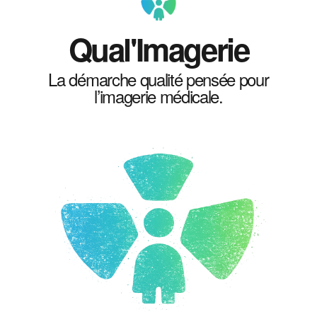
Qual'Imagerie
La démarche qualité pensée pour
l’imagerie médicale.