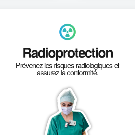
Radioprotection
Prévenez les risques radiologiques et
assurez la conformité.