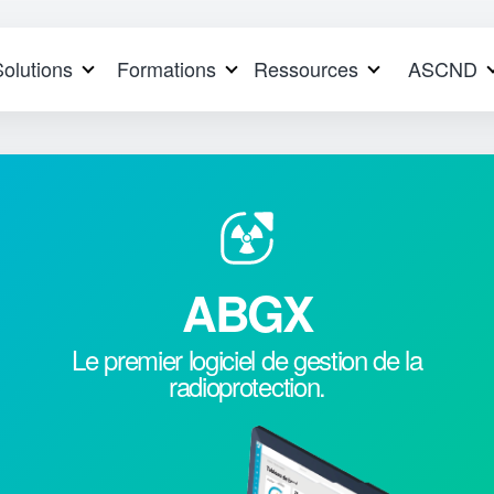
Solutions
Formations
Ressources
ASCND
ABGX
Le premier logiciel de gestion de la
radioprotection.