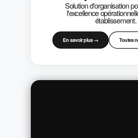
Solution d'organisation po
l'excellence opérationnell
établissement.
En savoir plus →
Toutes n