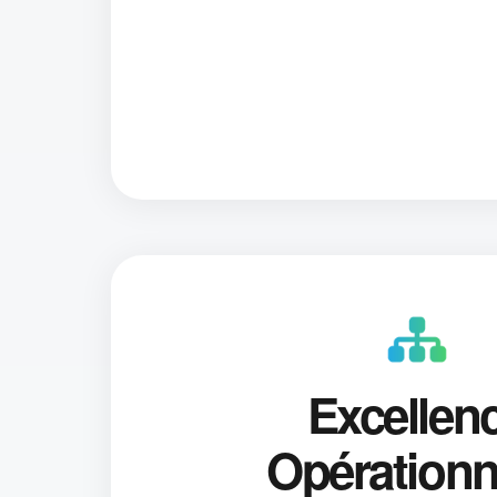
Excellen
Opérationn