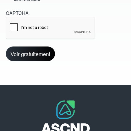
CAPTCHA