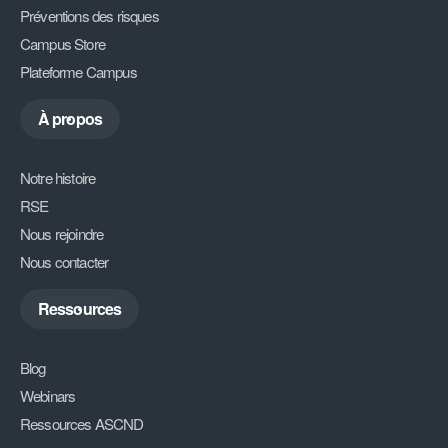
Préventions des risques
Campus Store
Plateforme Campus
À propos
Notre histoire
RSE
Nous rejoindre
Nous contacter
Ressources
Blog
Webinars
Ressources ASCND