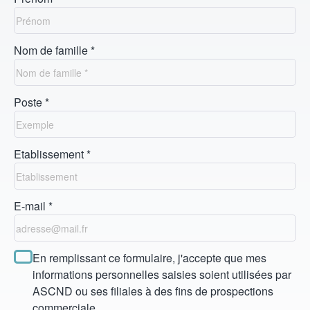
Nom de famille *
Poste *
Etablissement *
E-mail *
En remplissant ce formulaire, j'accepte que mes
informations personnelles saisies soient utilisées par
ASCND ou ses filiales à des fins de prospections
commerciale