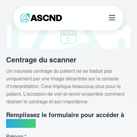
Centrage du scanner
Un mauvais centrage du patient ne se traduit pas
uniquement par une image décentrée sur la console
d’interprétation. Cela implique beaucoup plus pour le
patient. L’occasion de voir et revoir ensemble comment
réaliser le centrage et son importance.
Remplissez le formulaire pour accéder à
la capsule
Prénom *