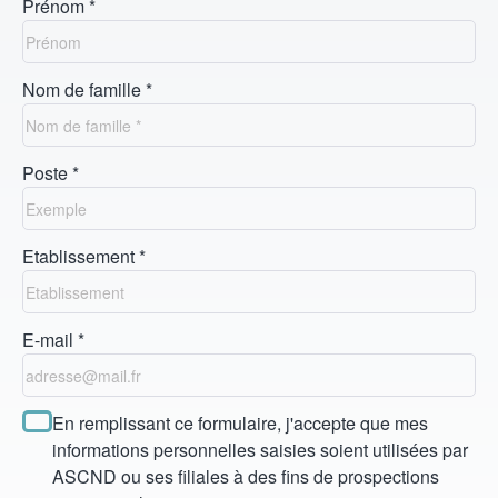
Prénom *
Nom de famille *
Poste *
Etablissement *
E-mail *
En remplissant ce formulaire, j'accepte que mes
informations personnelles saisies soient utilisées par
ASCND ou ses filiales à des fins de prospections