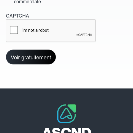
commerciale
CAPTCHA