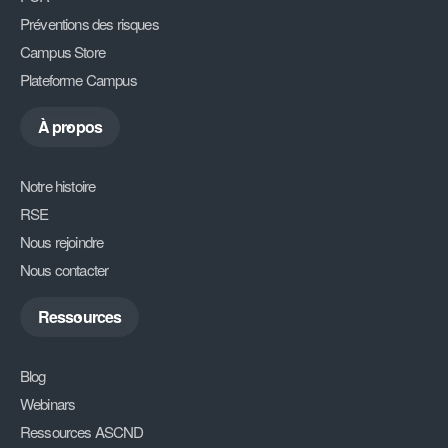
Préventions des risques
Campus Store
Plateforme Campus
À propos
Notre histoire
RSE
Nous rejoindre
Nous contacter
Ressources
Blog
Webinars
Ressources ASCND