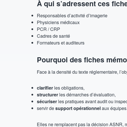
À qui s’adressent ces fich
Responsables d’activité d’imagerie
Physiciens médicaux
PCR / CRP
Cadres de santé
Formateurs et auditeurs
Pourquoi des fiches mém
Face à la densité du texte réglementaire, l’ob
clarifier
les obligations,
structurer
les démarches d’évaluation,
sécuriser
les pratiques avant audit ou inspec
servir de
support opérationnel
aux équipes
Elles ne remplacent pas la décision ASNR, 