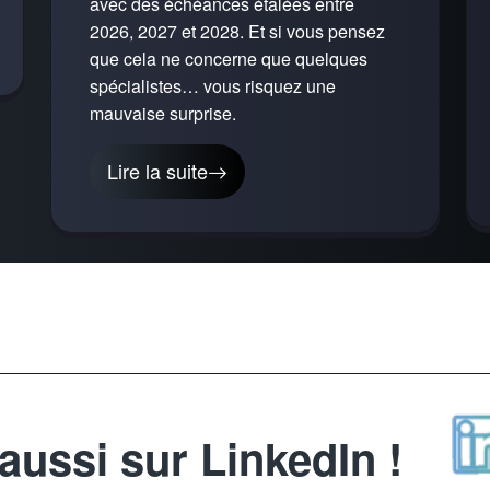
avec des échéances étalées entre
2026, 2027 et 2028. Et si vous pensez
que cela ne concerne que quelques
spécialistes… vous risquez une
mauvaise surprise.
Lire la suite
ussi sur LinkedIn !