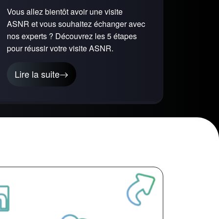
Vous allez bientôt avoir une visite
ASNR et vous souhaitez échanger avec
nos experts ? Découvrez les 5 étapes
pour réussir votre visite ASNR.
Lire la suite