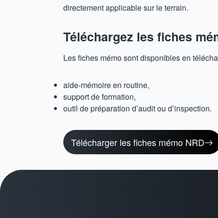
directement applicable sur le terrain.
Téléchargez les fiches m
Les fiches mémo sont disponibles en télécha
aide-mémoire en routine,
support de formation,
outil de préparation d’audit ou d’inspection.
Télécharger les fiches mémo NRD