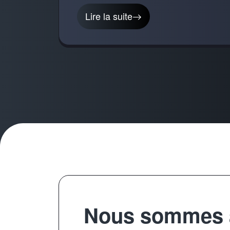
Lire la suite
Nous sommes a