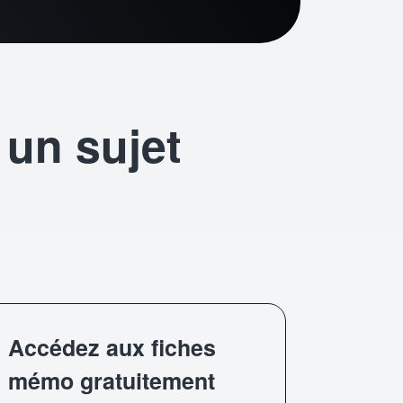
 un sujet
?
Accédez aux fiches
mémo gratuitement