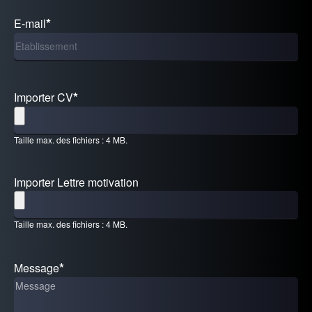
E-mail
Importer CV
Taille max. des fichiers : 4 MB.
Importer Lettre motivation
Taille max. des fichiers : 4 MB.
Message