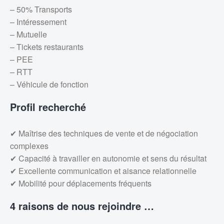
– 50% Transports
– Intéressement
– Mutuelle
– Tickets restaurants
– PEE
– RTT
– Véhicule de fonction
Profil recherché
✔ Maîtrise des techniques de vente et de négociation
complexes
✔ Capacité à travailler en autonomie et sens du résultat
✔ Excellente communication et aisance relationnelle
✔ Mobilité pour déplacements fréquents
4 raisons de nous rejoindre …