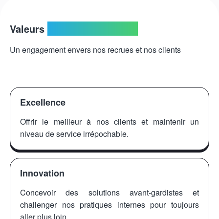
Valeurs
& Engagement RSE
Un engagement envers nos recrues et nos clients
Excellence
Offrir le meilleur à nos clients et maintenir un
niveau de service irrépochable.
Innovation
Concevoir des solutions avant-gardistes et
challenger nos pratiques internes pour toujours
aller plus loin.