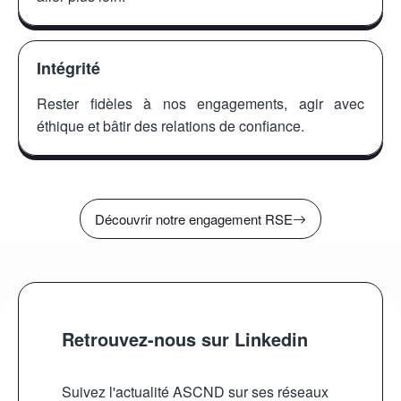
Intégrité
Rester fidèles à nos engagements, agir avec
éthique et bâtir des relations de confiance.
Découvrir notre engagement RSE
Retrouvez-nous sur Linkedin
Suivez l'actualité ASCND sur ses réseaux