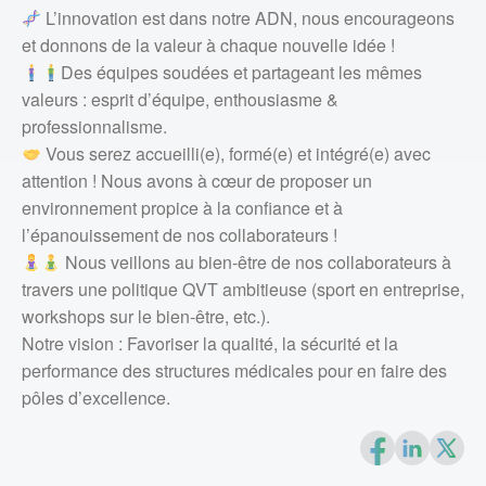
L’innovation est dans notre ADN, nous encourageons
et donnons de la valeur à chaque nouvelle idée !
Des équipes soudées et partageant les mêmes
valeurs : esprit d’équipe, enthousiasme &
professionnalisme.
Vous serez accueilli(e), formé(e) et intégré(e) avec
attention ! Nous avons à cœur de proposer un
environnement propice à la confiance et à
l’épanouissement de nos collaborateurs !
Nous veillons au bien-être de nos collaborateurs à
travers une politique QVT ambitieuse (sport en entreprise,
workshops sur le bien-être, etc.).
Notre vision : Favoriser la qualité, la sécurité et la
performance des structures médicales pour en faire des
pôles d’excellence.