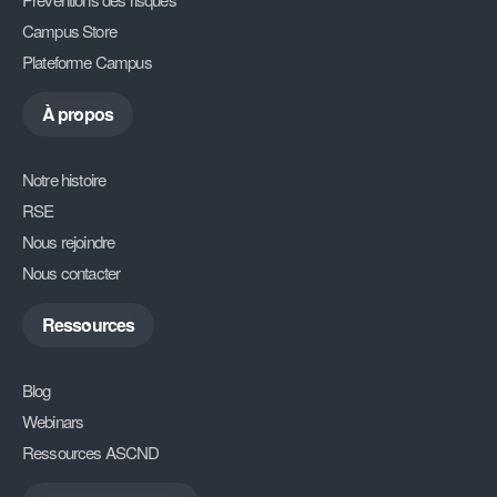
Campus Store
Plateforme Campus
À propos
Notre histoire
RSE
Nous rejoindre
Nous contacter
Ressources
Blog
Webinars
Ressources ASCND