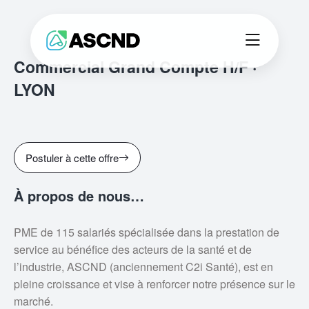
Commercial Grand Compte H/F ·
LYON
Postuler à cette offre
À propos de nous…
PME de 115 salariés spécialisée dans la prestation de
service au bénéfice des acteurs de la santé et de
l’industrie, ASCND (anciennement C2i Santé), est en
pleine croissance et vise à renforcer notre présence sur le
marché.