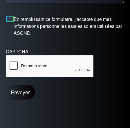
En remplissant ce formulaire, j'accepte que mes
informations personnelles saisies soient utilisées par
ASCND
CAPTCHA