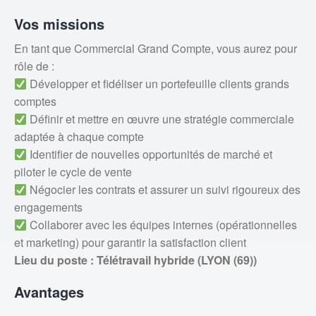
Vos missions
En tant que Commercial Grand Compte, vous aurez pour
rôle de :
Développer et fidéliser un portefeuille clients grands
comptes
Définir et mettre en œuvre une stratégie commerciale
adaptée à chaque compte
Identifier de nouvelles opportunités de marché et
piloter le cycle de vente
Négocier les contrats et assurer un suivi rigoureux des
engagements
Collaborer avec les équipes internes (opérationnelles
et marketing) pour garantir la satisfaction client
Lieu du poste : Télétravail hybride (LYON (69))
Avantages