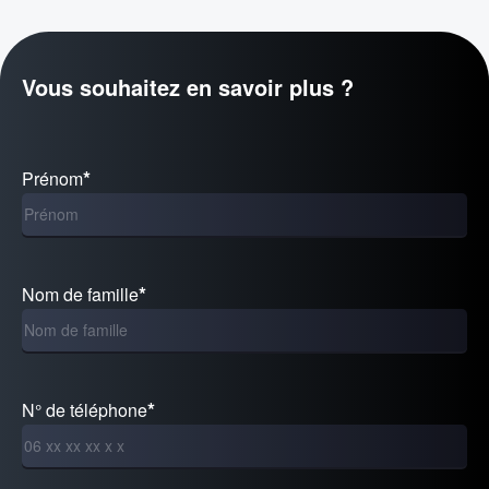
Vous souhaitez en savoir plus ?
Prénom
Nom de famille
N° de téléphone