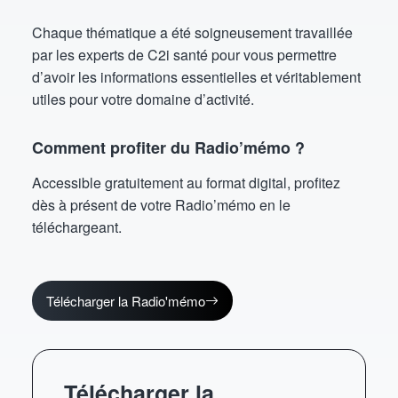
Chaque thématique a été soigneusement travaillée
par les experts de C2i santé pour vous permettre
d’avoir les informations essentielles et véritablement
utiles pour votre domaine d’activité.
Comment profiter du Radio’mémo ?
Accessible gratuitement au format digital, profitez
dès à présent de votre Radio’mémo en le
téléchargeant.
Télécharger la Radio'mémo
Télécharger la