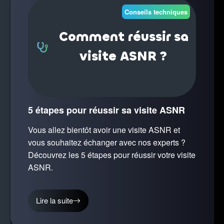
Conseils techniques
Comment réussir sa
visite ASNR ?
5 étapes pour réussir sa visite ASNR
Vous allez bientôt avoir une visite ASNR et
vous souhaitez échanger avec nos experts ?
Découvrez les 5 étapes pour réussir votre visite
ASNR.
Lire la suite