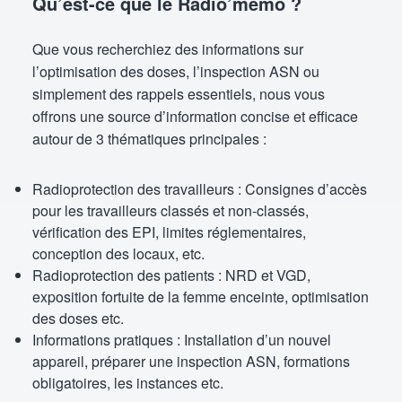
Qu’est-ce que le Radio’mémo ?
Que vous recherchiez des informations sur
l’optimisation des doses, l’inspection ASN ou
simplement des rappels essentiels, nous vous
offrons une source d’information concise et efficace
autour de 3 thématiques principales :
Radioprotection des travailleurs : Consignes d’accès
pour les travailleurs classés et non-classés,
vérification des EPI, limites réglementaires,
conception des locaux, etc.
Radioprotection des patients : NRD et VGD,
exposition fortuite de la femme enceinte, optimisation
des doses etc.
Informations pratiques : Installation d’un nouvel
appareil, préparer une inspection ASN, formations
obligatoires, les instances etc.