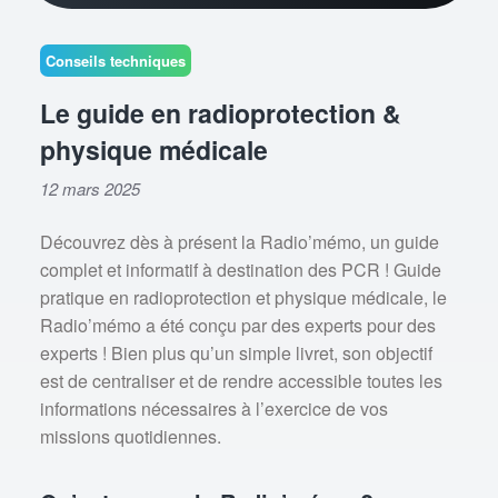
Conseils techniques
Le guide en radioprotection &
physique médicale
12 mars 2025
Découvrez dès à présent la Radio’mémo, un guide
complet et informatif à destination des PCR ! Guide
pratique en radioprotection et physique médicale, le
Radio’mémo a été conçu par des experts pour des
experts ! Bien plus qu’un simple livret, son objectif
est de centraliser et de rendre accessible toutes les
informations nécessaires à l’exercice de vos
missions quotidiennes.