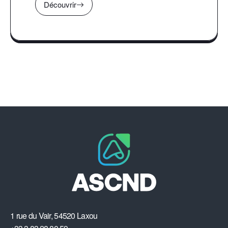
Découvrir
1 rue du Vair, 54520 Laxou