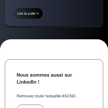
Lire la suite
Nous sommes aussi sur
LinkedIn !
Retrouvez toute l'actualité ASCND.