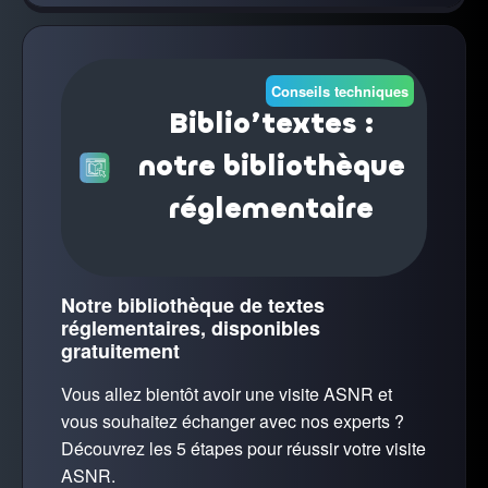
Conseils techniques
Biblio’textes :
notre bibliothèque
réglementaire
Notre bibliothèque de textes
réglementaires, disponibles
gratuitement
Vous allez bientôt avoir une visite ASNR et
vous souhaitez échanger avec nos experts ?
Découvrez les 5 étapes pour réussir votre visite
ASNR.