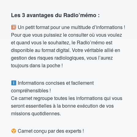
Les 3 avantages du Radio’mémo :
Un petit format pour une multitude d’informations !
Pour que vous puissiez le consulter où vous voulez
et quand vous le souhaitez, le Radio’mémo est
disponible au format digital. Votre véritable allié en
gestion des risques radiologiques, vous l’aurez
toujours dans la poche !
Informations concises et facilement
compréhensibles !
Ce carnet regroupe toutes les informations qui vous
seront essentielles à la bonne exécution de vos
missions quotidiennes.
Carnet conçu par des experts !