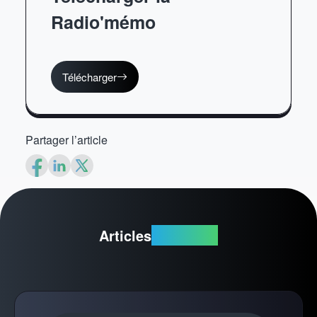
Radio'mémo
Télécharger
Partager l’article
Articles
suggérés