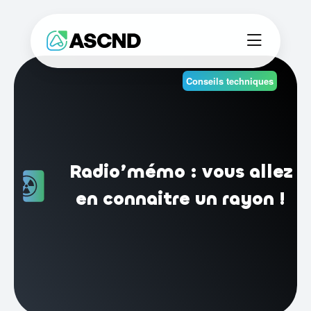
Conseils techniques
Radio’mémo : vous allez
en connaitre un rayon !