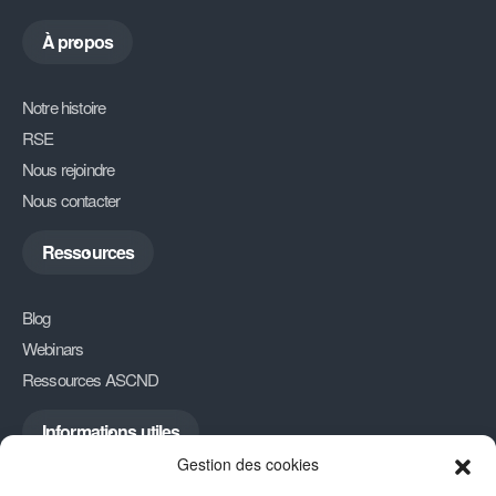
À propos
Notre histoire
RSE
Nous rejoindre
Nous contacter
Ressources
Blog
Webinars
Ressources ASCND
Informations utiles
Gestion des cookies