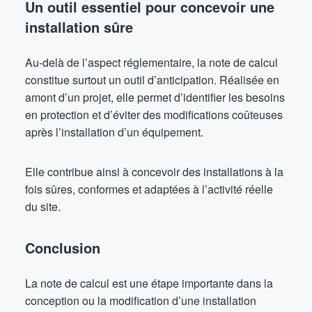
Un outil essentiel pour concevoir une
installation sûre
Au-delà de l’aspect réglementaire, la note de calcul
constitue surtout un outil d’anticipation. Réalisée en
amont d’un projet, elle permet d’identifier les besoins
en protection et d’éviter des modifications coûteuses
après l’installation d’un équipement.
Elle contribue ainsi à concevoir des installations à la
fois sûres, conformes et adaptées à l’activité réelle
du site.
Conclusion
La note de calcul est une étape importante dans la
conception ou la modification d’une installation