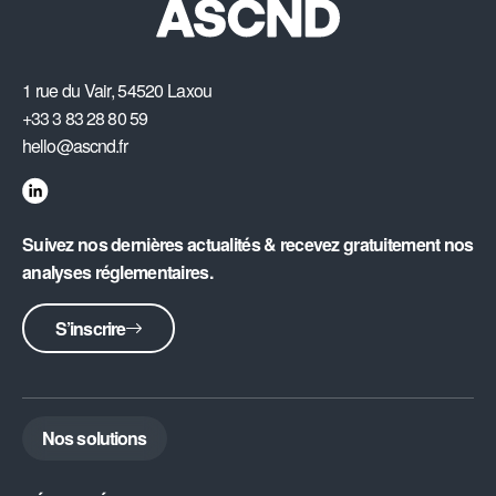
1 rue du Vair, 54520 Laxou
+33 3 83 28 80 59
hello@ascnd.fr
Suivez nos dernières actualités & recevez gratuitement nos
analyses réglementaires.
S’inscrire
Nos solutions