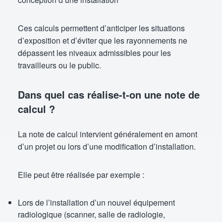
Ces calculs permettent d’anticiper les situations
d’exposition et d’éviter que les rayonnements ne
dépassent les niveaux admissibles pour les
travailleurs ou le public.
Dans quel cas réalise-t-on une note de
calcul ?
La note de calcul intervient généralement en amont
d’un projet ou lors d’une modification d’installation.
Elle peut être réalisée par exemple :
Lors de l’installation d’un nouvel équipement
radiologique (scanner, salle de radiologie,