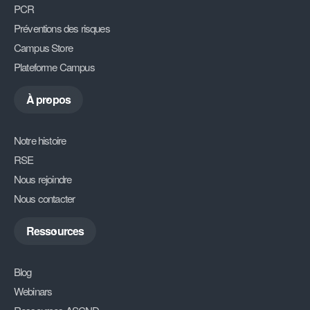
PCR
Préventions des risques
Campus Store
Plateforme Campus
À propos
Notre histoire
RSE
Nous rejoindre
Nous contacter
Ressources
Blog
Webinars