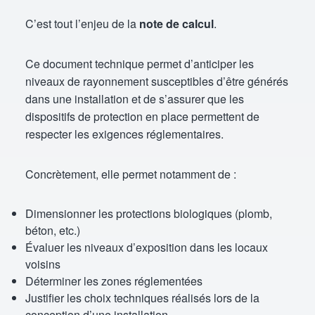
C’est tout l’enjeu de la
note de calcul
.
Ce document technique permet d’anticiper les
niveaux de rayonnement susceptibles d’être générés
dans une installation et de s’assurer que les
dispositifs de protection en place permettent de
respecter les exigences réglementaires.
Concrètement, elle permet notamment de :
Dimensionner les protections biologiques (plomb,
béton, etc.)
Évaluer les niveaux d’exposition dans les locaux
voisins
Déterminer les zones réglementées
Justifier les choix techniques réalisés lors de la
conception d’une installation