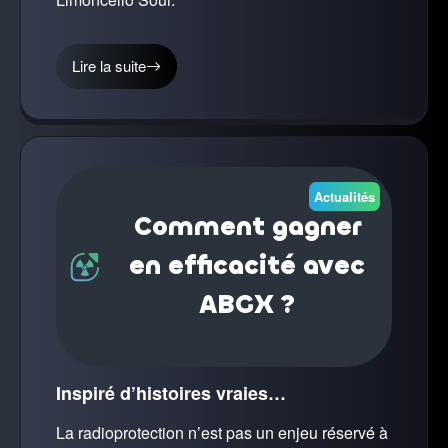
Lire la suite
Actualités
Comment gagner
en efficacité avec
ABGX ?
Inspiré d’histoires vraies…
La radioprotection n’est pas un enjeu réservé à