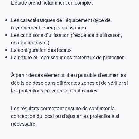
L’étude prend notamment en compte :
Les caractéristiques de l’équipement (type de
rayonnement, énergie, puissance)
Les conditions d’utilisation (fréquence d’utilisation,
charge de travail)
La configuration des locaux
La nature et l’épaisseur des matériaux de protection
À partir de ces éléments, il est possible d’estimer les
débits de dose dans différentes zones et de vérifier si
les protections prévues sont suffisantes.
Les résultats permettent ensuite de confirmer la
conception du local ou d’ajuster les protections si
nécessaire.