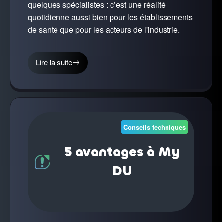
quelques spécialistes : c’est une réalité
quotidienne aussi bien pour les établissements
de santé que pour les acteurs de l'industrie.
Lire la suite
Conseils techniques
5 avantages à My
DU