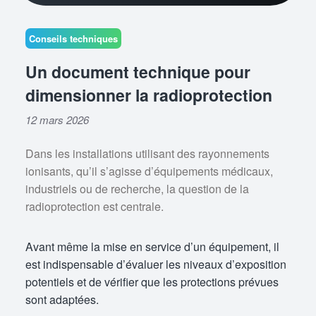
Conseils techniques
Un document technique pour
dimensionner la radioprotection
12 mars 2026
Dans les installations utilisant des rayonnements
ionisants, qu’il s’agisse d’équipements médicaux,
industriels ou de recherche, la question de la
radioprotection est centrale.
Avant même la mise en service d’un équipement, il
est indispensable d’évaluer les niveaux d’exposition
potentiels et de vérifier que les protections prévues
sont adaptées.