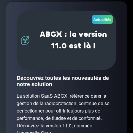
Actualités
ABGX : la version
11.0 est là !
Découvrez toutes les nouveautés de
notre solution
La solution SaaS ABGX, référence dans la
gestion de la radioprotection, continue de se
perfectionner pour offrir toujours plus de
performance, de fluidité et de conformité.
Découvrez la version 11.0, nommée
Limoncello Sour.