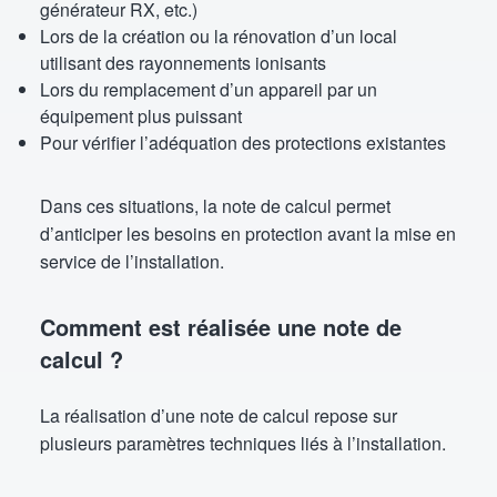
générateur RX, etc.)
Lors de la création ou la rénovation d’un local
utilisant des rayonnements ionisants
Lors du remplacement d’un appareil par un
équipement plus puissant
Pour vérifier l’adéquation des protections existantes
Dans ces situations, la note de calcul permet
d’anticiper les besoins en protection avant la mise en
service de l’installation.
Comment est réalisée une note de
calcul ?
La réalisation d’une note de calcul repose sur
plusieurs paramètres techniques liés à l’installation.