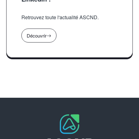
Retrouvez toute l'actualité ASCND.
Découvrir