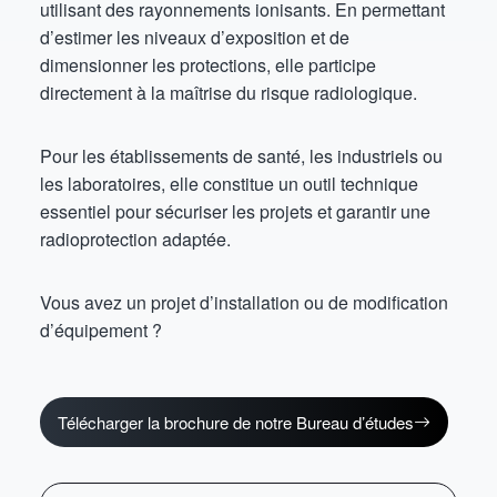
utilisant des rayonnements ionisants. En permettant
d’estimer les niveaux d’exposition et de
dimensionner les protections, elle participe
directement à la maîtrise du risque radiologique.
Pour les établissements de santé, les industriels ou
les laboratoires, elle constitue un outil technique
essentiel pour sécuriser les projets et garantir une
radioprotection adaptée.
Vous avez un projet d’installation ou de modification
d’équipement ?
Télécharger la brochure de notre Bureau d’études