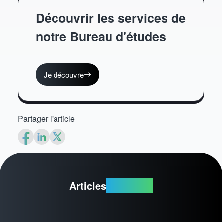
Découvrir les services de
notre Bureau d'études
Je découvre
Partager l'article
Articles
suggérés