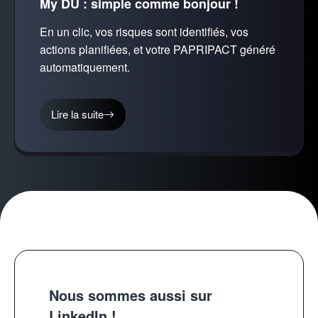
My DU : simple comme bonjour !
En un clic, vos risques sont identifiés, vos
actions planifiées, et votre PAPRIPACT généré
automatiquement.
Lire la suite
Nous sommes aussi sur
LinkedIn !