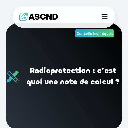
Conseils techniques
Radioprotection : c’est
quoi une note de calcul ?