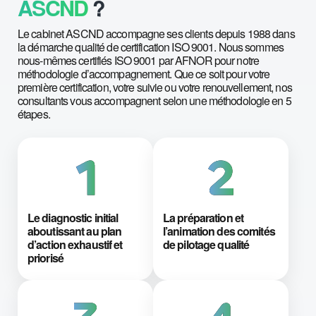
ASCND
?
Le cabinet ASCND accompagne ses clients depuis 1988 dans
la démarche qualité de certification ISO 9001. Nous sommes
nous-mêmes certifiés ISO 9001 par AFNOR pour notre
méthodologie d’accompagnement. Que ce soit pour votre
première certification, votre suivie ou votre renouvellement, nos
consultants vous accompagnent selon une méthodologie en 5
étapes.
Le diagnostic initial
La préparation et
aboutissant au plan
l’animation des comités
d’action exhaustif et
de pilotage qualité
priorisé