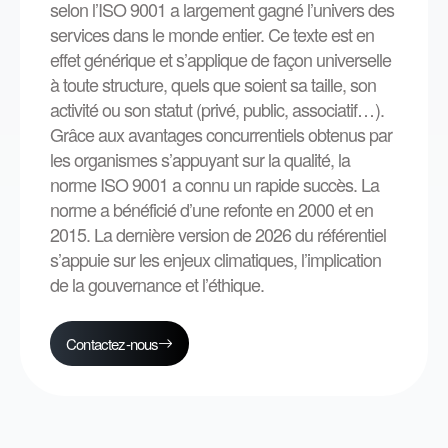
selon l’ISO 9001 a largement gagné l’univers des
services dans le monde entier. Ce texte est en
effet générique et s’applique de façon universelle
à toute structure, quels que soient sa taille, son
activité ou son statut (privé, public, associatif…).
Grâce aux avantages concurrentiels obtenus par
les organismes s’appuyant sur la qualité, la
norme ISO 9001 a connu un rapide succès. La
norme a bénéficié d’une refonte en 2000 et en
2015. La dernière version de 2026 du référentiel
s’appuie sur les enjeux climatiques, l’implication
de la gouvernance et l’éthique.
Contactez-nous