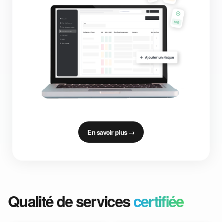
En savoir plus →
Qualité de services
certifiée