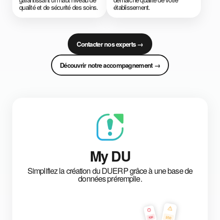
qualité et de sécurité des soins.
établissement.
Contacter nos experts →
Découvrir notre accompagnement →
My DU
Simplifiez la création du DUERP grâce à une base de
données préremplie.