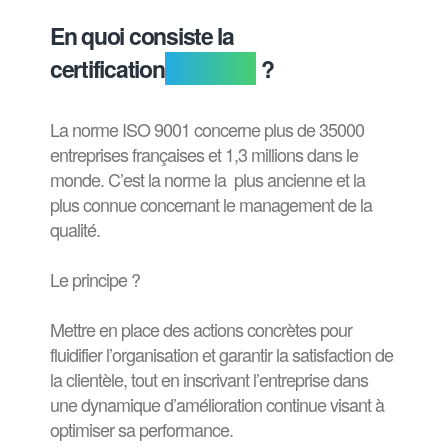
En quoi consiste la
certification
ISO 9001
?
La norme ISO 9001 concerne plus de 35000
entreprises françaises et 1,3 millions dans le
monde. C’est la norme la plus ancienne et la
plus connue concernant le management de la
qualité.
Le principe ?
Mettre en place des actions concrètes pour
fluidifier l’organisation et garantir la satisfaction de
la clientèle, tout en inscrivant l’entreprise dans
une dynamique d’amélioration continue visant à
optimiser sa performance.