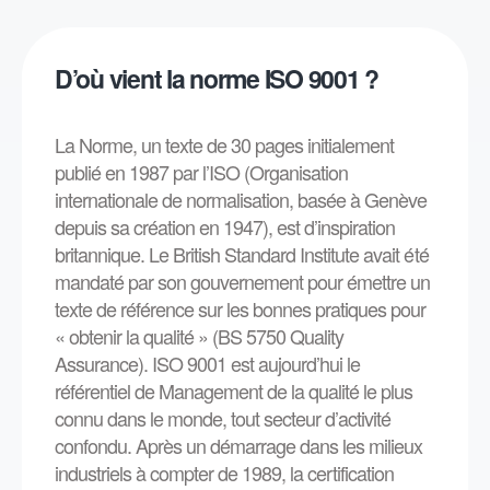
D’où vient la norme ISO 9001 ?
La Norme, un texte de 30 pages initialement
publié en 1987 par l’ISO (Organisation
internationale de normalisation, basée à Genève
depuis sa création en 1947), est d’inspiration
britannique. Le British Standard Institute avait été
mandaté par son gouvernement pour émettre un
texte de référence sur les bonnes pratiques pour
« obtenir la qualité » (BS 5750 Quality
Assurance). ISO 9001 est aujourd’hui le
référentiel de Management de la qualité le plus
connu dans le monde, tout secteur d’activité
confondu. Après un démarrage dans les milieux
industriels à compter de 1989, la certification