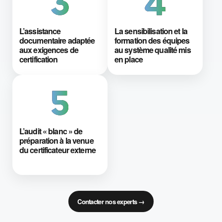
L’assistance
La sensibilisation et la
documentaire adaptée
formation des équipes
aux exigences de
au système qualité mis
certification
en place
L’audit « blanc » de
préparation à la venue
du certificateur externe
Contacter nos experts →