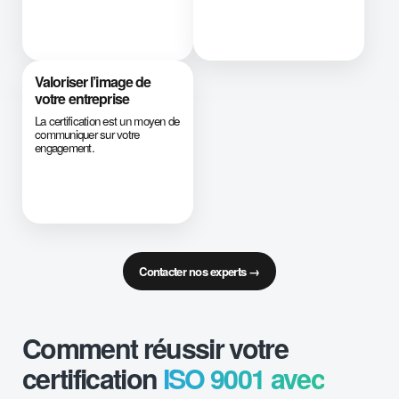
Valoriser l’image de
votre entreprise
La certification est un moyen de
communiquer sur votre
engagement.
Contacter nos experts →
Comment réussir votre
certification
ISO 9001 avec