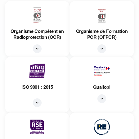
Organisme Compétent en
Organisme de Formation
Radioprotection (OCR)
PCR (OFPCR)
ISO 9001 : 2015
Qualiopi