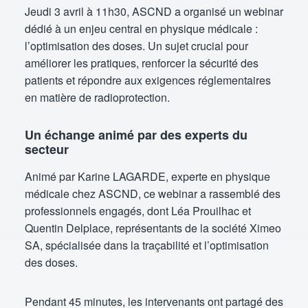
Jeudi 3 avril à 11h30, ASCND a organisé un webinar
dédié à un enjeu central en physique médicale :
l’optimisation des doses. Un sujet crucial pour
améliorer les pratiques, renforcer la sécurité des
patients et répondre aux exigences réglementaires
en matière de radioprotection.
Un échange animé par des experts du
secteur
Animé par Karine LAGARDE, experte en physique
médicale chez ASCND, ce webinar a rassemblé des
professionnels engagés, dont Léa Prouilhac et
Quentin Delplace, représentants de la société Ximeo
SA, spécialisée dans la traçabilité et l’optimisation
des doses.
Pendant 45 minutes, les intervenants ont partagé des