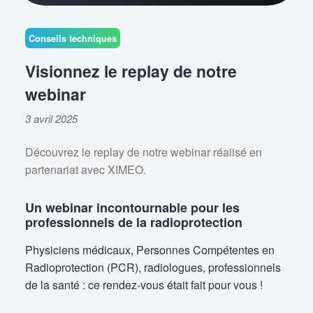
Conseils techniques
Visionnez le replay de notre
webinar
3 avril 2025
Découvrez le replay de notre webinar réalisé en
partenariat avec XIMEO.
Un webinar incontournable pour les
professionnels de la radioprotection
Physiciens médicaux, Personnes Compétentes en
Radioprotection (PCR), radiologues, professionnels
de la santé : ce rendez-vous était fait pour vous !