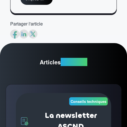
Partager l'article
Articles
suggérés
Conseils techniques
La newsletter
ASCND