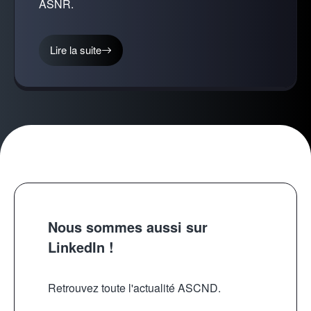
ASNR.
Lire la suite
Nous sommes aussi sur
LinkedIn !
Retrouvez toute l'actualité ASCND.