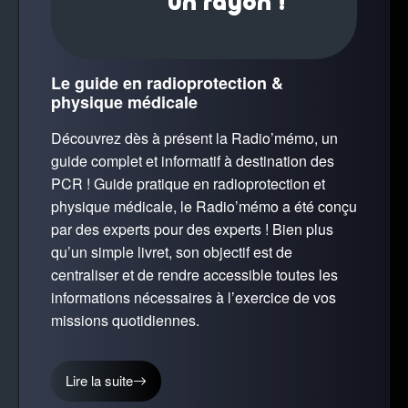
un rayon !
Le guide en radioprotection &
physique médicale
Découvrez dès à présent la Radio’mémo, un
guide complet et informatif à destination des
PCR ! Guide pratique en radioprotection et
physique médicale, le Radio’mémo a été conçu
par des experts pour des experts ! Bien plus
qu’un simple livret, son objectif est de
centraliser et de rendre accessible toutes les
informations nécessaires à l’exercice de vos
missions quotidiennes.
Lire la suite