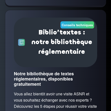
Conseils techniques
Biblio’textes :
notre bibliothèque
réglementaire
Notre bibliothèque de textes
réglementaires, disponibles
gratuitement
Vous allez bientôt avoir une visite ASNR et
vous souhaitez échanger avec nos experts ?
Découvrez les 5 étapes pour réussir votre visite