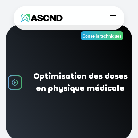
Conseils techniques
Optimisation des doses
en physique médicale