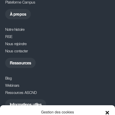
Plateforme Campus
À propos
Notre histoire
RSE
Nous rejoindre
Nous contacter
Ressources
Blog
Webinars
Ressources ASCND
Informations utiles
Gestion des cookies