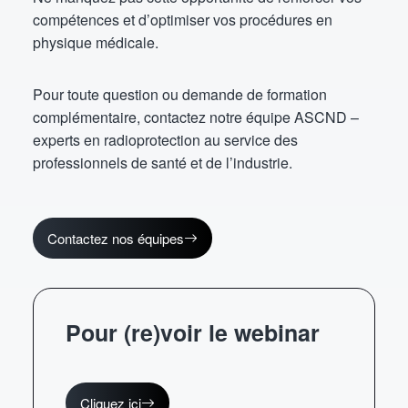
compétences et d’optimiser vos procédures en
physique médicale.
Pour toute question ou demande de formation
complémentaire, contactez notre équipe ASCND –
experts en radioprotection au service des
professionnels de santé et de l’industrie.
Contactez nos équipes
Pour (re)voir le webinar
Cliquez ici