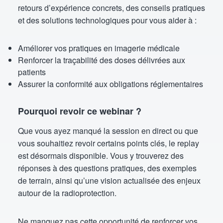
retours d’expérience concrets, des conseils pratiques
et des solutions technologiques pour vous aider à :
Améliorer vos pratiques en imagerie médicale
Renforcer la traçabilité des doses délivrées aux
patients
Assurer la conformité aux obligations réglementaires
Pourquoi revoir ce webinar ?
Que vous ayez manqué la session en direct ou que
vous souhaitiez revoir certains points clés, le replay
est désormais disponible. Vous y trouverez des
réponses à des questions pratiques, des exemples
de terrain, ainsi qu’une vision actualisée des enjeux
autour de la radioprotection.
Ne manquez pas cette opportunité de renforcer vos