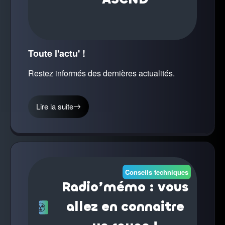
Toute l'actu' !
Restez informés des dernières actualités.
Lire la suite
Conseils techniques
Radio’mémo : vous
allez en connaitre