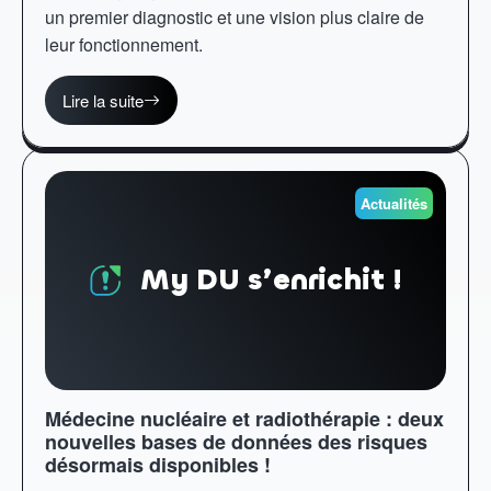
un premier diagnostic et une vision plus claire de
leur fonctionnement.
Lire la suite
Actualités
My DU s’enrichit !
Médecine nucléaire et radiothérapie : deux
nouvelles bases de données des risques
désormais disponibles !