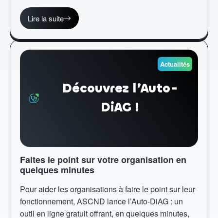
Lire la suite
Actualités
Découvrez l’Auto-
DiAG !
Faites le point sur votre organisation en
quelques minutes
Pour aider les organisations à faire le point sur leur
fonctionnement, ASCND lance l’Auto-DiAG : un
outil en ligne gratuit offrant, en quelques minutes,