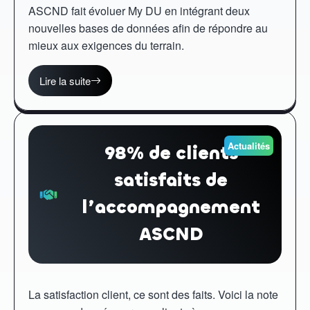
ASCND fait évoluer My DU en intégrant deux
nouvelles bases de données afin de répondre au
mieux aux exigences du terrain.
Lire la suite
Actualités
98% de clients
satisfaits de
l’accompagnement
ASCND
La satisfaction client, ce sont des faits. Voici la note