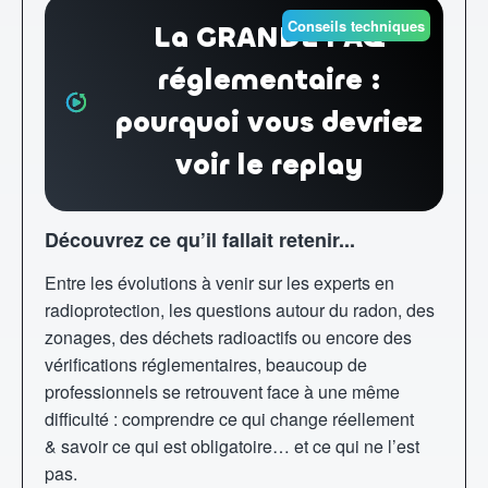
Conseils techniques
La GRANDE FAQ
réglementaire :
pourquoi vous devriez
voir le replay
Découvrez ce qu’il fallait retenir...
Entre les évolutions à venir sur les experts en
radioprotection, les questions autour du radon, des
zonages, des déchets radioactifs ou encore des
vérifications réglementaires, beaucoup de
professionnels se retrouvent face à une même
difficulté : comprendre ce qui change réellement
& savoir ce qui est obligatoire… et ce qui ne l’est
pas.