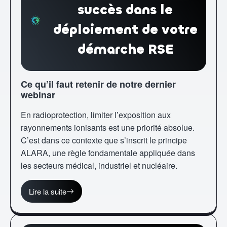
succès dans le
déploiement de votre
démarche RSE
Ce qu’il faut retenir de notre dernier
webinar
En radioprotection, limiter l’exposition aux
rayonnements ionisants est une priorité absolue.
C’est dans ce contexte que s’inscrit le principe
ALARA, une règle fondamentale appliquée dans
les secteurs médical, industriel et nucléaire.
Lire la suite