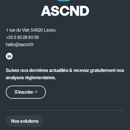
1 rue du Vair, 54520 Laxou
+33 3 83 28 80 59
hello@ascnd.fr
Suivez nos dernières actualités & recevez gratuitement nos
analyses réglementaires.
S’inscrire
Nos solutions