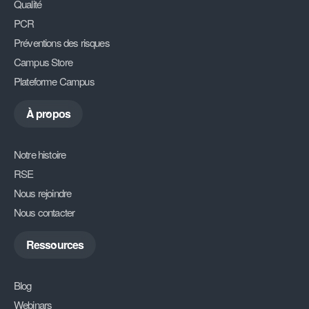
Qualité
PCR
Préventions des risques
Campus Store
Plateforme Campus
À propos
Notre histoire
RSE
Nous rejoindre
Nous contacter
Ressources
Blog
Webinars