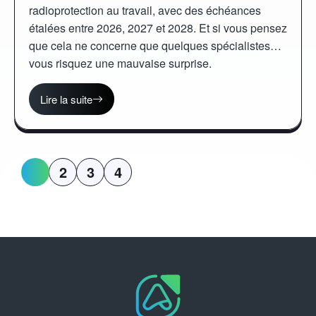
radioprotection au travail, avec des échéances
étalées entre 2026, 2027 et 2028. Et si vous pensez
que cela ne concerne que quelques spécialistes…
vous risquez une mauvaise surprise.
Lire la suite
1
2
3
4