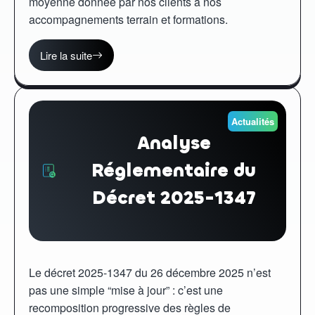
moyenne donnée par nos clients à nos
accompagnements terrain et formations.
Lire la suite
Actualités
Analyse
Réglementaire du
Décret 2025-1347
Le décret 2025-1347 du 26 décembre 2025 n’est
pas une simple “mise à jour” : c’est une
recomposition progressive des règles de